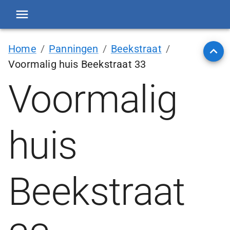
Home
/
Panningen
/
Beekstraat
/
Voormalig huis Beekstraat 33
Voormalig
huis
Beekstraat