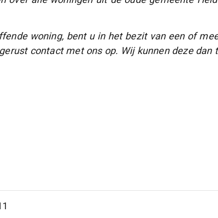
ende woning, bent u in het bezit van een of meerd
gerust contact met ons op. Wij kunnen deze dan
11