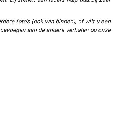
ere foto's (ook van binnen), of wilt u een
 toevoegen aan de andere verhalen op onze