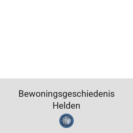
Bewoningsgeschiedenis
Helden